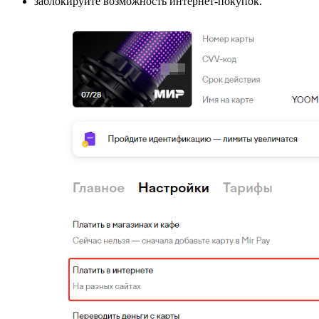
заблокируйте возможность интернет-покупок.