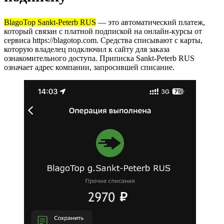
BlagoTop Sankt-Peterb RUS
— это автоматический платеж,
который связан с платной подпиской на онлайн-курсы от
сервиса https://blagotop.com. Средства списывают с карты,
которую владелец подключил к сайту для заказа
ознакомительного доступа. Приписка Sankt-Peterb RUS
означает адрес компании, запросившей списание.