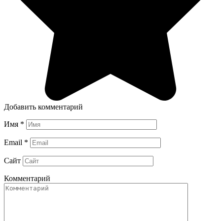
Добавить комментарий
Имя
*
Email
*
Сайт
Комментарий