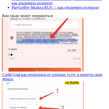
как отключить подписку
PlayGetPay Moskva RUS — как отключить подписку
Вам также может понравиться
Credit Grad как отписаться от платных услуг и вернуть свои
деньги