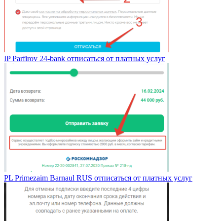
IP Parfirov 24-bank отписаться от платных услуг
PL Primezaim Barnaul RUS отписаться от платных услуг