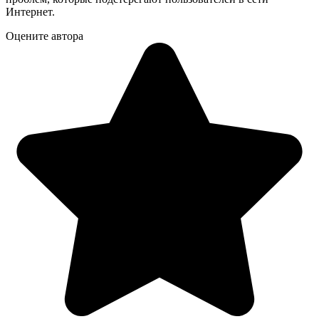
Интернет.
Оцените автора