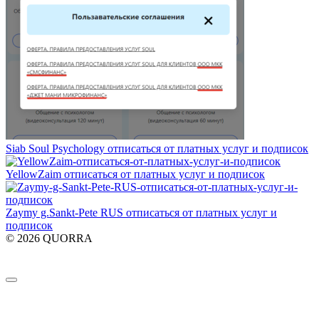
Siab Soul Psychology отписаться от платных услуг и подписок
YellowZaim отписаться от платных услуг и подписок
Zaymy g.Sankt-Pete RUS отписаться от платных услуг и
подписок
© 2026 QUORRA