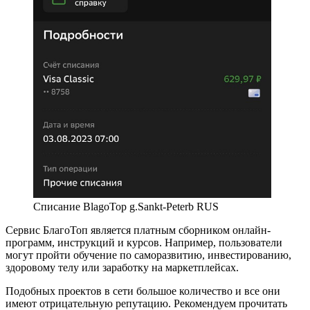
Списание BlagoTop g.Sankt-Peterb RUS
Сервис БлагоТоп является платным сборником онлайн-
программ, инструкций и курсов. Например, пользователи
могут пройти обучение по саморазвитию, инвестированию,
здоровому телу или заработку на маркетплейсах.
Подобных проектов в сети большое количество и все они
имеют отрицательную репутацию. Рекомендуем прочитать