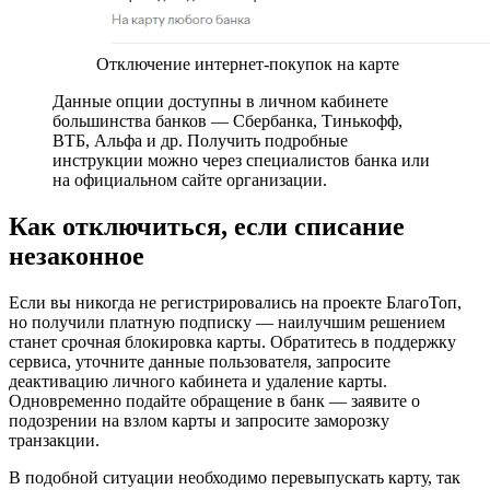
Отключение интернет-покупок на карте
Данные опции доступны в личном кабинете
большинства банков — Сбербанка, Тинькофф,
ВТБ, Альфа и др. Получить подробные
инструкции можно через специалистов банка или
на официальном сайте организации.
Как отключиться, если списание
незаконное
Если вы никогда не регистрировались на проекте БлагоТоп,
но получили платную подписку — наилучшим решением
станет срочная блокировка карты. Обратитесь в поддержку
сервиса, уточните данные пользователя, запросите
деактивацию личного кабинета и удаление карты.
Одновременно подайте обращение в банк — заявите о
подозрении на взлом карты и запросите заморозку
транзакции.
В подобной ситуации необходимо перевыпускать карту, так