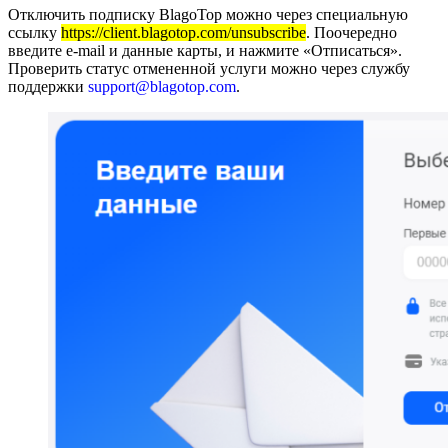
Отключить подписку BlagoTop можно через специальную
ссылку
https://client.blagotop.com/unsubscribe
. Поочередно
введите e-mail и данные карты, и нажмите «Отписаться».
Проверить статус отмененной услуги можно через службу
поддержки
support@blagotop.com
.