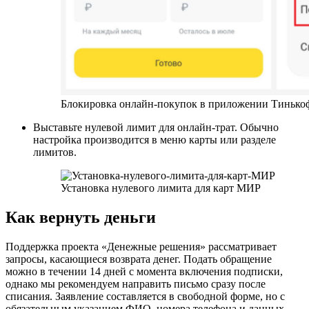
Блокировка онлайн-покупок в приложении Тинько
Выставьте нулевой лимит для онлайн-трат. Обычно
настройка производится в меню карты или разделе
лимитов.
Установка нулевого лимита для карт МИР
Как вернуть деньги
Поддержка проекта «Денежные решения» рассматривает
запросы, касающиеся возврата денег. Подать обращение
можно в течении 14 дней с момента включения подписки,
однако мы рекомендуем направить письмо сразу после
списания. Заявление составляется в свободной форме, но с
обязательным указанием ФИО, номера телефона и данных