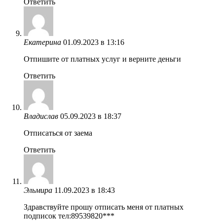
Ответить
Екатерина
01.09.2023 в 13:16
Отпишите от платных услуг и верните деньги
Ответить
Владислав
05.09.2023 в 18:37
Отписаться от заема
Ответить
Эльмира
11.09.2023 в 18:43
Здравствуйте прошу отписать меня от платных
подписок тел:89539820***