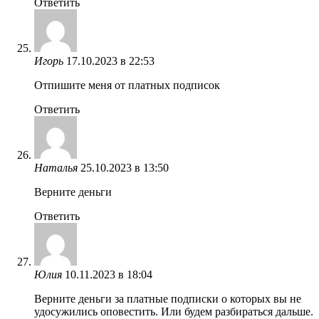
Ответить
Игорь
17.10.2023 в 22:53
Отпишите меня от платных подписок
Ответить
Наталья
25.10.2023 в 13:50
Верните деньги
Ответить
Юлия
10.11.2023 в 18:04
Верните деньги за платные подписки о которых вы не
удосужились оповестить. Или будем разбираться дальше.