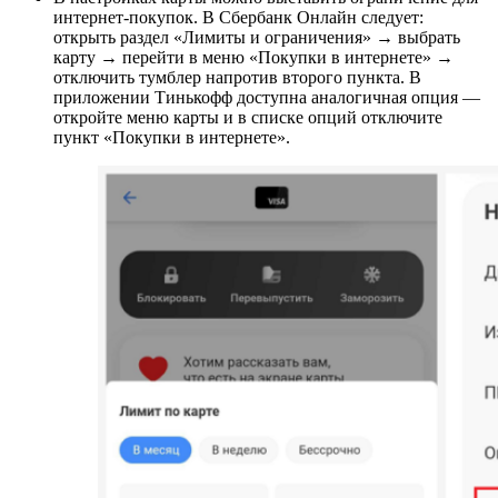
интернет-покупок. В Сбербанк Онлайн следует:
открыть раздел «Лимиты и ограничения» → выбрать
карту → перейти в меню «Покупки в интернете» →
отключить тумблер напротив второго пункта. В
приложении Тинькофф доступна аналогичная опция —
откройте меню карты и в списке опций отключите
пункт «Покупки в интернете».