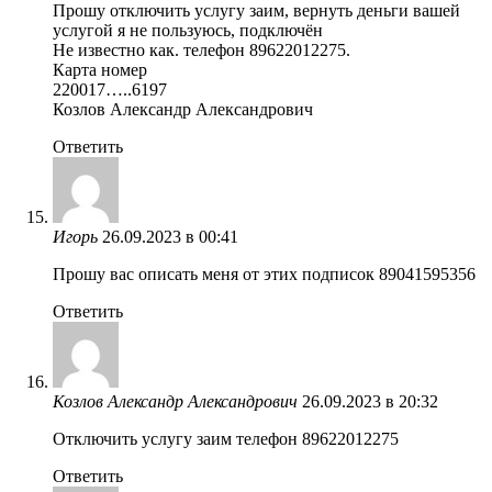
Прошу отключить услугу заим, вернуть деньги вашей
услугой я не пользуюсь, подключён
Не известно как. телефон 89622012275.
Карта номер
220017…..6197
Козлов Александр Александрович
Ответить
Игорь
26.09.2023 в 00:41
Прошу вас описать меня от этих подписок 89041595356
Ответить
Козлов Александр Александрович
26.09.2023 в 20:32
Отключить услугу заим телефон 89622012275
Ответить