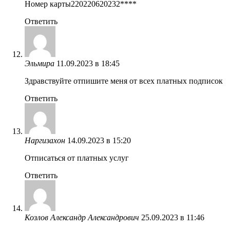
Номер карты220220620232****
Ответить
Эльмира
11.09.2023 в 18:45
Здравствуйте отпишите меня от всех платных подписок
Ответить
Наргизахон
14.09.2023 в 15:20
Отписаться от платных услуг
Ответить
Козлов Александр Александрович
25.09.2023 в 11:46