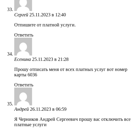
Сергей
25.11.2023 в 12:40
Отпишите от платной услуги.
Ответить
Есенина
25.11.2023 в 21:28
Прошу отписать меня от всех платных услуг вот номер
карты 6036
Ответить
Андрей
26.11.2023 в 06:59
Я Черников Андрей Сергеевич прошу вас отключить все
платные услуги