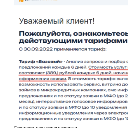
Стоимость продления подписки