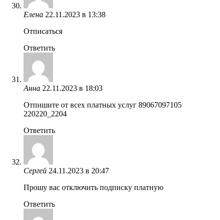
Елена
22.11.2023 в 13:38
Отписаться
Ответить
Анна
22.11.2023 в 18:03
Отпишите от всех платных услуг 89067097105
220220_2204
Ответить
Сергей
24.11.2023 в 20:47
Прошу вас отключить подписку платную
Ответить