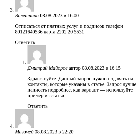
Валентина
08.08.2023 в 16:00
Отписаться от платных услуг и подписок телефон
89121640536 карта 2202 20 5531
Ответить
Дмитрий Майоров
автор
08.08.2023 в 16:15
Здравствуйте. Данный запрос нужно подавать на
контакты, которые указаны в статье. Запрос лучше
написать подробнее, как вариант — используйте
пример из статьи.
Ответить
Магомед
08.08.2023 в 22:20