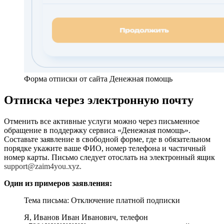
Форма отписки от сайта Денежная помощь
Отписка через электронную почту
Отменить все активные услуги можно через письменное
обращение в поддержку сервиса «Денежная помощь».
Составьте заявление в свободной форме, где в обязательном
порядке укажите ваше ФИО, номер телефона и частичный
номер карты. Письмо следует отослать на электронный ящик
support@zaim4you.xyz.
Один из примеров заявления:
Тема письма: Отключение платной подписки
Я, Иванов Иван Иванович, телефон