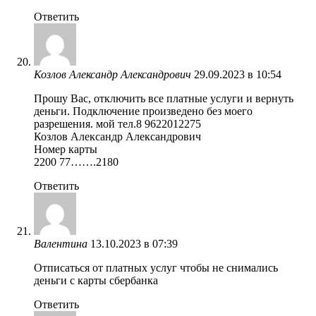
Ответить
Козлов Александр Александрович
29.09.2023 в 10:54
Прошу Вас, отключить все платные услуги и вернуть
деньги. Подключение произведено без моего
разрешения. мой тел.8 9622012275
Козлов Александр Александрович
Номер карты
2200 77…….2180
Ответить
Валентина
13.10.2023 в 07:39
Отписаться от платных услуг чтобы не снимались
деньги с карты сбербанка
Ответить