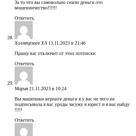
За то что вы самовольно сняли деньги-это
мошенничество!!!!!!
Ответить
Холмтрзаев ХА
13.11.2023 в 21:46
Прашу вас отключит от этих потписки
Ответить
Мария
21.11.2023 в 10:24
Вы машеники верните деньги я у вас не чего не
подписывала я вас уроды засужу я юрист и я вас найду
!!!!!
Ответить