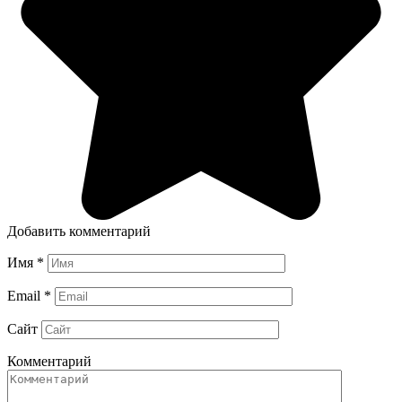
Добавить комментарий
Имя
*
Email
*
Сайт
Комментарий