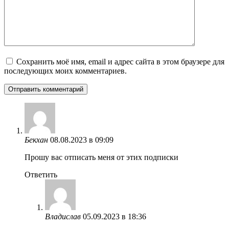
Сохранить моё имя, email и адрес сайта в этом браузере для
последующих моих комментариев.
Бекхан
08.08.2023 в 09:09
Прошу вас отписать меня от этих подписки
Ответить
Владислав
05.09.2023 в 18:36