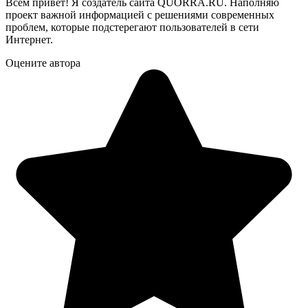
Всем привет! Я создатель сайта QUORRA.RU. Наполняю
проект важной информацией с решениями современных
проблем, которые подстерегают пользователей в сети
Интернет.
Оцените автора