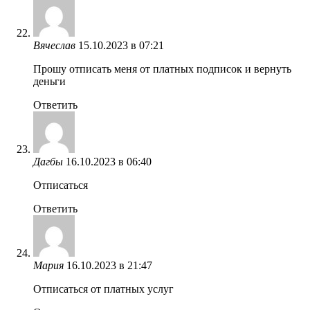
Вячеслав
15.10.2023 в 07:21
Прошу отписать меня от платных подписок и вернуть
деньги
Ответить
Дагбы
16.10.2023 в 06:40
Отписаться
Ответить
Мария
16.10.2023 в 21:47
Отписаться от платных услуг