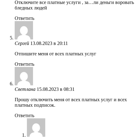
Отключите все платные услуги , за…ли деньги воровать
бледных людей
Ответить
Сергей
13.08.2023 в 20:11
Отпишите меня от всех платных услуг
Ответить
Светлана
15.08.2023 в 08:31
Прошу отключить меня от всех платных услуг и всех
платных подписок.
Ответить