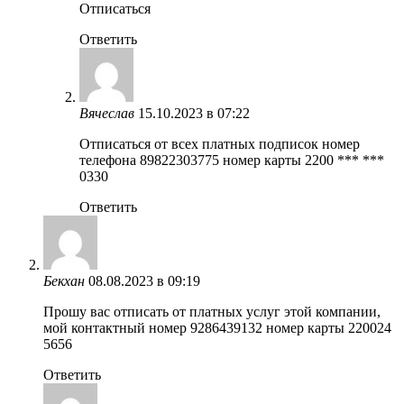
Отписаться
Ответить
Вячеслав
15.10.2023 в 07:22
Отписаться от всех платных подписок номер
телефона 89822303775 номер карты 2200 *** ***
0330
Ответить
Бекхан
08.08.2023 в 09:19
Прошу вас отписать от платных услуг этой компании,
мой контактный номер 9286439132 номер карты 220024
5656
Ответить