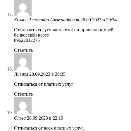
Козлов Александр Александрович
26.09.2023 в 20:34
Отключить услугу заим телефон привязан к моей
банковской карте
89622012275
Ответить
Ливиза
28.09.2023 в 20:35
Отписаться от платных услуг
Ответить
Ольга
28.09.2023 в 22:19
Отписаться от всех платных услуг.