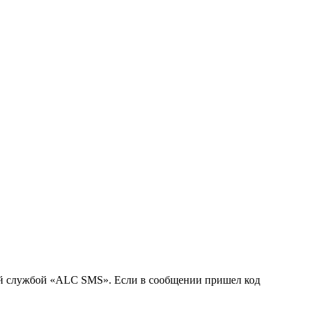
ой службой «ALC SMS». Если в сообщении пришел код