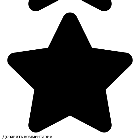
Добавить комментарий