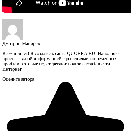
Дмитрий Майоров
Всем привет! Я создатель сайта QUORRA.RU. Наполняю
проект важной информацией с решениями современных
проблем, которые подстерегают пользователей в сети
Интернет.
Оцените автора