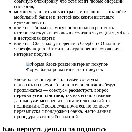
обычную блокировку, что остановит любые операции
списания;
можно установить лимит трат в интернете — откройте
мобильный банк и в настройках карты выставьте
нулевой лимит;
клиенты Тинькофф могут полностью ограничить
интернет-покупки, отключив соответствующий тумблер
в настройках карты;
клиенты Сбера могут перейти в Сбербанк Онлайн и
через функцию «Лимиты и ограничения» отключить
интернет покупки.
Форма блокировки интернет-покупок
Блокировку интернет-платежей советуем
включать на время. Если попытки списания будут
продолжаться — советуем рассмотреть вопрос
перевыпуска пластика
, так как его платежные
данные уже засвечены на сомнительном сайте с
подписками. Проконсультируйтесь по вопросу
перевыпуска с поддержкой банка. Часто данная
процедура является бесплатной.
Как вернуть деньги за подписку