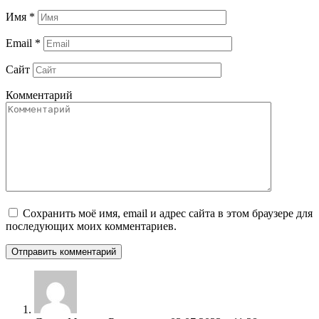
Имя
*
Email
*
Сайт
Комментарий
Сохранить моё имя, email и адрес сайта в этом браузере для
последующих моих комментариев.