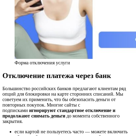
Форма отключения услуги
Отключение платежа через банк
Большинство российских банков предлагают клиентам ряд
опций для блокировки на карте сторонних списаний. Мы
советуем их применить, что бы обезопасить деньги от
повторных покупок. Многие сайты с
подписками
игнорируют стандартное отключение и
продолжают снимать деньги
до момента собственного
закрытия.
если картой не пользуетесь часто — можете включить