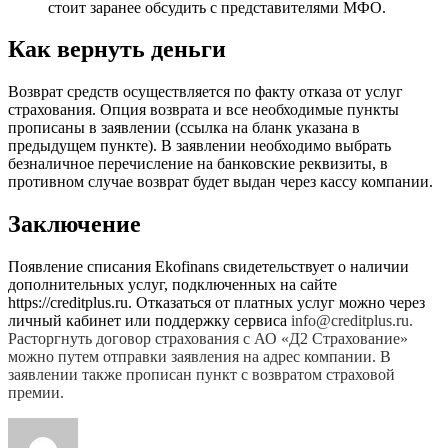
стоит заранее обсудить с представителями МФО.
Как вернуть деньги
Возврат средств осуществляется по факту отказа от услуг
страхования. Опция возврата и все необходимые пункты
прописаны в заявлении (ссылка на бланк указана в
предыдущем пункте). В заявлении необходимо выбрать
безналичное перечисление на банковские реквизиты, в
противном случае возврат будет выдан через кассу компании.
Заключение
Появление списания Ekofinans свидетельствует о наличии
дополнительных услуг, подключенных на сайте
https://creditplus.ru. Отказаться от платных услуг можно через
личный кабинет или поддержку сервиса
info@creditplus.ru.
Расторгнуть договор страхования с АО «Д2 Страхование»
можно путем отправки заявления на адрес компании. В
заявлении также прописан пункт с возвратом страховой
премии.