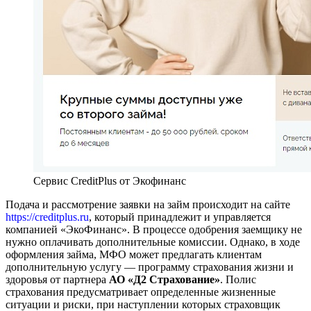
Сервис CreditPlus от Экофинанс
Подача и рассмотрение заявки на займ происходит на сайте
https://creditplus.ru
, который принадлежит и управляется
компанией «ЭкоФинанс». В процессе одобрения заемщику не
нужно оплачивать дополнительные комиссии. Однако, в ходе
оформления займа, МФО может предлагать клиентам
дополнительную услугу — программу страхования жизни и
здоровья от партнера
АО «Д2 Страхование»
. Полис
страхования предусматривает определенные жизненные
ситуации и риски, при наступлении которых страховщик