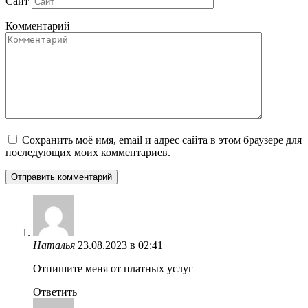
Сайт
Комментарий
Сохранить моё имя, email и адрес сайта в этом браузере для
последующих моих комментариев.
Наталья
23.08.2023 в 02:41
Отпишите меня от платных услуг
Ответить