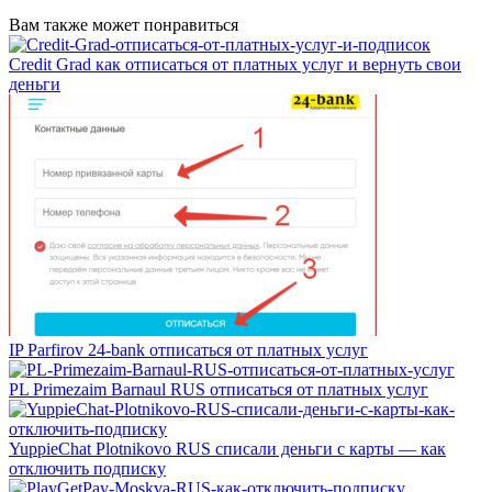
Вам также может понравиться
Credit Grad как отписаться от платных услуг и вернуть свои
деньги
IP Parfirov 24-bank отписаться от платных услуг
PL Primezaim Barnaul RUS отписаться от платных услуг
YuppieChat Plotnikovo RUS списали деньги с карты — как
отключить подписку