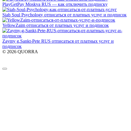
PlayGetPay Moskva RUS — как отключить подписку
Siab Soul Psychology отписаться от платных услуг и подписок
YellowZaim отписаться от платных услуг и подписок
Zaymy g.Sankt-Pete RUS отписаться от платных услуг и
подписок
© 2026 QUORRA