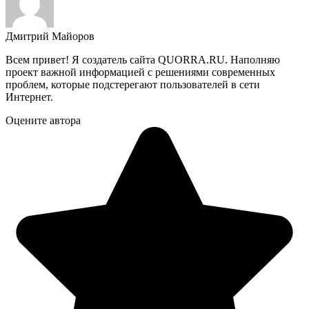
Дмитрий Майоров
Всем привет! Я создатель сайта QUORRA.RU. Наполняю
проект важной информацией с решениями современных
проблем, которые подстерегают пользователей в сети
Интернет.
Оцените автора