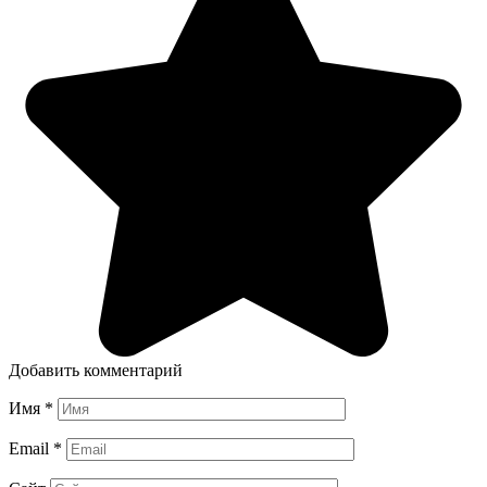
Добавить комментарий
Имя
*
Email
*