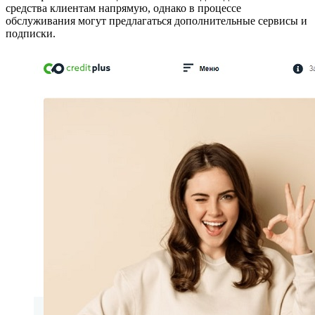
средства клиентам напрямую, однако в процессе
обслуживания могут предлагаться дополнительные сервисы и
подписки.