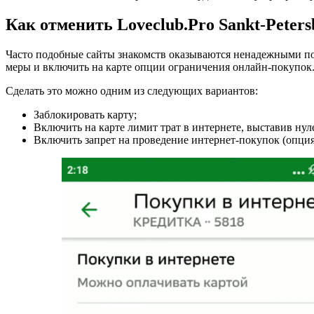
Как отменить Loveclub.Pro Sankt-Peter
Часто подобные сайты знакомств оказываются ненадежными по
меры и включить на карте опции ограничения онлайн-покупок
Сделать это можно одним из следующих вариантов:
Заблокировать карту;
Включить на карте лимит трат в интернете, выставив нул
Включить запрет на проведение интернет-покупок (опци