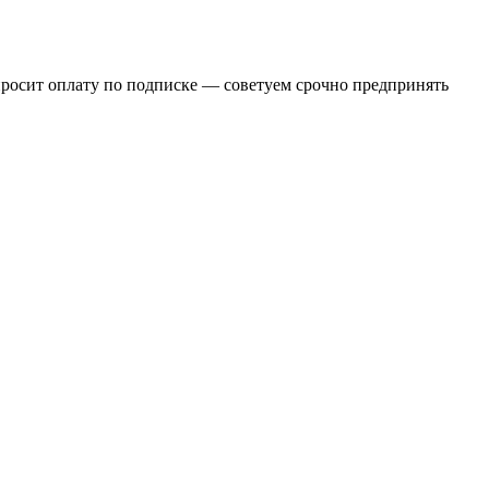
просит оплату по подписке — советуем срочно предпринять