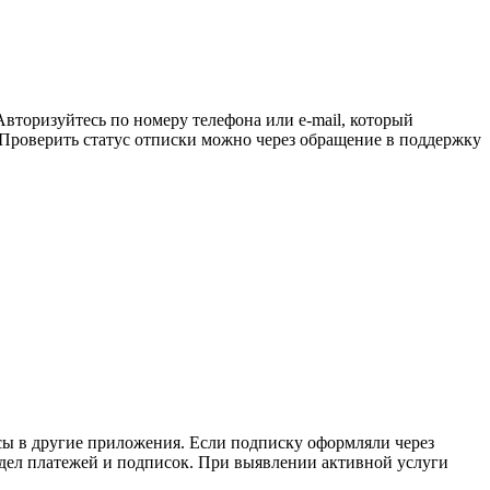
 Авторизуйтесь по номеру телефона или e-mail, который
 Проверить статус отписки можно через обращение в поддержку
сы в другие приложения. Если подписку оформляли через
здел платежей и подписок. При выявлении активной услуги