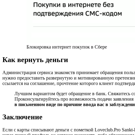
Блокировка интернет покупок в Сбере
Как вернуть деньги
Администрация сервиса знакомств принимает обращения польз
нужно предоставить развернутую и мотивированную претензию 
ссылается на соглашение, прочтение которого клиент подтверд
Лучшим вариантом будет обращение в банк. Свяжитесь с
Проконсультируйтесь про возможность подачи заявления 
в письменном виде по причине ввода вас в заблуждени
Заключение
Если с карты списывают деньги с пометкой Loveclub.Pro Sankt-P