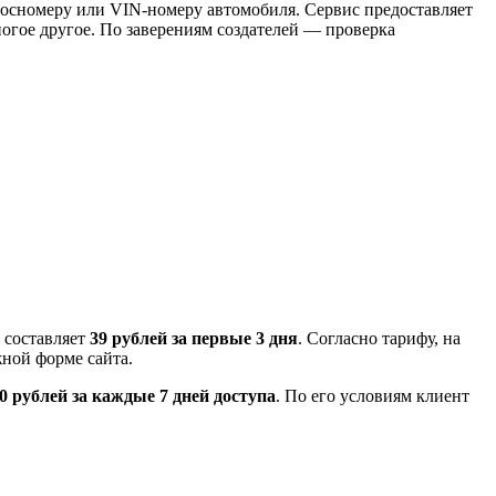
госномеру или VIN-номеру автомобиля. Сервис предоставляет
огое другое. По заверениям создателей — проверка
 составляет
39 рублей за первые 3 дня
. Согласно тарифу, на
жной форме сайта.
0 рублей за каждые 7 дней доступа
. По его условиям клиент